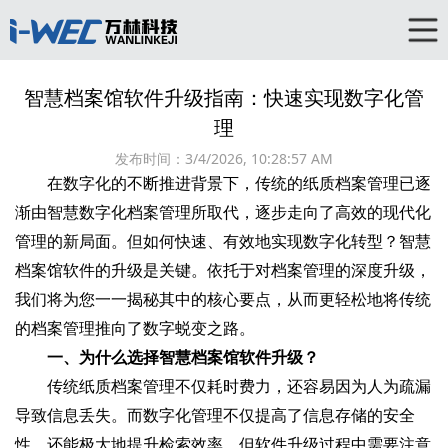
智慧档案馆软件升级指南：快速实现数字化管
理
发布时间：
3/4/2026, 10:28:57 AM
在数字化的不断推进背景下，传统的纸质档案管理已逐
渐由智慧数字化档案管理所取代，逐步走向了高效的现代化
管理的新局面。但如何快速、有效地实现数字化转型？智慧
档案馆软件的升级是关键。依托于对档案管理的深度升级，
我们将为您一一揭秘其中的核心要点，从而更轻松地将传统
的档案管理推向了数字蜕变之路。
一、为什么选择智慧档案馆软件升级？
传统纸质档案管理不仅耗时费力，还容易因为人为疏漏
导致信息丢失。而数字化管理不仅提高了信息存储的安全
性，还能极大地提升检索效率。但软件升级过程中需要注意