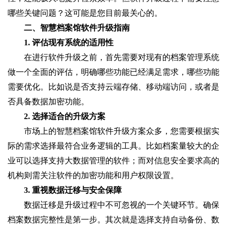
哪些关键问题？这可能是您目前最关心的。
二、智慧档案馆软件升级指南
1. 评估现有系统的适用性
在进行软件升级之前，首先需要对现有的档案管理系统
做一个全面的评估，明确哪些功能已经满足需求，哪些功能
需要优化。比如说是否支持云端存储、移动端访问，或者是
否具备数据加密功能。
2. 选择适合的升级方案
市场上的智慧档案馆软件升级方案众多，您需要根据实
际的需求选择最符合业务逻辑的工具。比如档案量较大的企
业可以选择支持大数据管理的软件；而对信息安全要求高的
机构则需关注软件的加密功能和用户权限设置。
3. 重视数据迁移与安全保障
数据迁移是升级过程中不可忽视的一个关键环节。确保
档案数据完整性是第一步。其次就是选择支持自动备份、数