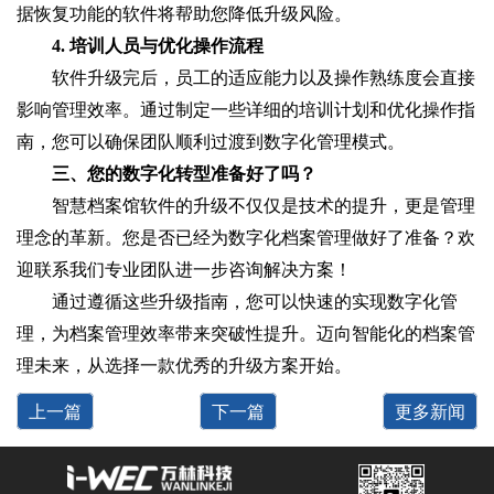
据恢复功能的软件将帮助您降低升级风险。
4. 培训人员与优化操作流程
软件升级完后，员工的适应能力以及操作熟练度会直接
影响管理效率。通过制定一些详细的培训计划和优化操作指
南，您可以确保团队顺利过渡到数字化管理模式。
三、您的数字化转型准备好了吗？
智慧档案馆软件的升级不仅仅是技术的提升，更是管理
理念的革新。您是否已经为数字化档案管理做好了准备？欢
迎联系我们专业团队进一步咨询解决方案！
通过遵循这些升级指南，您可以快速的实现数字化管
理，为档案管理效率带来突破性提升。迈向智能化的档案管
理未来，从选择一款优秀的升级方案开始。
上一篇
下一篇
更多新闻