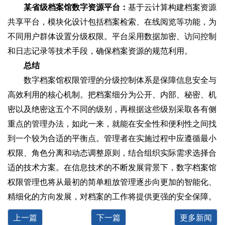
某省级档案馆数字资源平台‌：
基于云计算构建档案资源
共享平台，模块化设计包括档案检索、在线阅览等功能，为
不同用户群体设置分级权限。平台采用数据加密、访问控制
和日志记录等技术手段，确保档案资源的规范利用。
总结
数字档案馆权限管理的分级控制体系是保障信息安全与
高效利用的核心机制。把档案细分为公开、内部、秘密、机
密以及绝密这五个不同的级别，再根据这些级别采取各有侧
重点的管理办法，如此一来，就能在安全性和便利性之间找
到一个较为合适的平衡点。管理者在实施过程中应遵循最小
权限、角色分离和动态调整原则，结合组织实际需求选择合
适的技术方案。在信息技术的不断发展背景下，数字档案馆
权限管理也将从最初的简单粗放管理逐步向更加的智能化、
精细化的方向发展，对档案的工作将提供更强的安全保障。
上一篇
下一篇
更多新闻