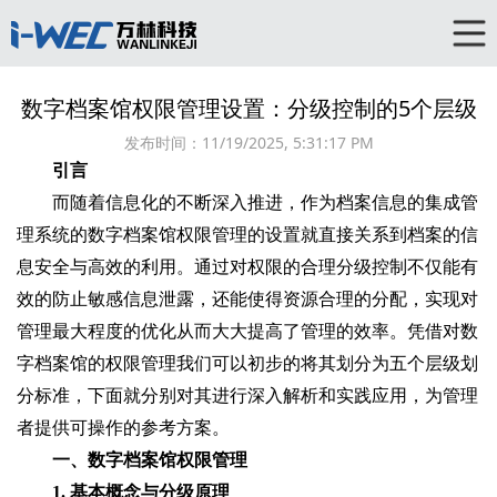
数字档案馆权限管理设置：分级控制的5个层级
发布时间：
11/19/2025, 5:31:17 PM
引言
而随着信息化的不断深入推进，作为档案信息的集成管
理系统的数字档案馆权限管理的设置就直接关系到档案的信
息安全与高效的利用。通过对权限的合理分级控制不仅能有
效的防止敏感信息泄露，还能使得资源合理的分配，实现对
管理最大程度的优化从而大大提高了管理的效率。凭借对数
字档案馆的权限管理我们可以初步的将其划分为五个层级划
分标准，下面就分别对其进行深入解析和实践应用，为管理
者提供可操作的参考方案。
一、数字档案馆权限管理
1. 基本概念与分级原理