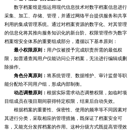
数字档案馆是指运用现代信息技术对数字档案信息进行
采集、加工、存储、管理，并通过网络平台提供服务和共享
利用的集成管理系统。通过对档案资源的数字化、对其管理
的信息化将其推向服务知识化的新台阶。权限管理作为数字
档案馆安全体系的重要组成部分，遵循以下基本原则：
最小权限原则‌：
用户仅被授予完成职责所需的最低权
限，如普通查阅用户仅能访问公开档案，无法进行编辑或删
除操作。
角色分离原则‌：
将系统管理、数据维护、审计监督等职
能分配给不同用户组，形成内部制衡。
动态调整原则‌：
根据实际需求动态调整权限，如临时项
目组成员在项目期间获得特定权限，结束后自动失效。
根据档案的重要性、保密性、使用的频率等不同因素对
其进行分类，采取相应的管理措施，既保证了档案安全可
靠，又能充分发挥档案的作用。这种分级方式既提高管理效