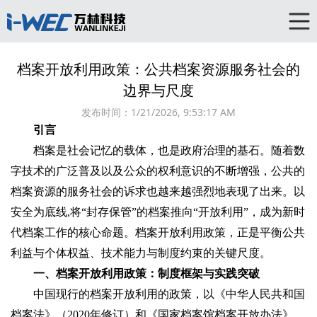
档案开放利用政策：公共档案资源服务社会的
边界与尺度‌
发布时间：
1/21/2026, 9:53:17 AM
引言‌
档案是社会记忆的载体，也是政府治理的基石。随着数
字技术的广泛普及以及公众的权利意识的不断增强，公共的
档案资源的服务社会的诉求也越来越强烈地表现了出来。以
安全为底线,将“封存保管”的档案推向“开放利用”，成为新时
代档案工作的核心命题。档案开放利用政策，正是平衡公共
利益与个体权益、技术能力与制度约束的关键尺度。
一、档案开放利用政策：制度框架与实践突破‌
中国现行的档案开放利用的政策，以《中华人民共和国
档案法》（2020年修订）和《国家档案馆档案开放办法》