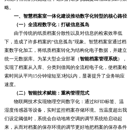
略。
一、智慧档案室一体化建设推动数字化转型的核心路径
（一）全流程数字化：打破信息孤岛
由于传统的纸质档案分散性以及对信息的检索效率低
下，造成了许多档案的“信息孤岛”现象。智慧档案室通过档
案数字化加工，将纸质档案转化为结构化电子数据，并建立
统一元数据库。为某大型企业部署（
智能档案管理系统
），
实现了档案从入库、分类到借阅的全流程电子化，使档案检
索时间从平均15分钟缩短至3秒以内，显著提升了业务响应
速度。
（二）智能技术赋能：重构管理范式
物联网技术实现物理空间数字化：通过RFID标签、温
湿度传感器等设备，实时监控档案存储环境。当温度超出我
们设定阈值时，系统会自动地将空调的调节系统给启动起
来，从而对档案的保存环境的调节更好地把档案的保存条件