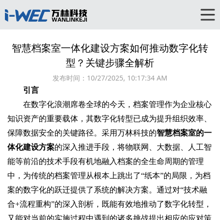
智慧档案室一体化建设方案如何推动数字化转
型？关键步骤全解析
发布时间：
10/27/2025, 10:17:34 AM
引言
在数字化浪潮席卷全球的今天，档案管理作为企业核心
知识资产的重要载体，其数字化转型已成为提升组织效率、
保障数据安全的关键路径。采用万林科技的
智慧档案室的一
体化建设方案
的深入推进手段，将物联网、大数据、人工智
能等前沿的技术手段有机地融入档案的全生命周期的管理
中，为传统的档案管理从根本上跳出了“纸本”的局限，为档
案的数字化的跃迁提供了系统的解决方案。通过对“技术融
合+流程重构”的深入剖析，既能有效地推动了数字化转型，
又能对当前的实施过程中遇到的诸多挑战提出相应的应对策