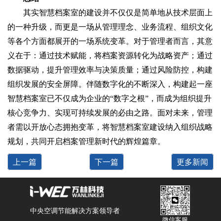
其实智慧档案室的建设并不仅仅是简单地从技术层面上
的一种升级，而更是一场从管理理念、业务流程、组织文化
等各个方面都展开的一场系统变革。对于管理者而言，其意
义在于：通过技术赋能，将档案资源转化为战略资产；通过
数据驱动，提升管理效率与决策质量；通过风险防控，构建
组织发展的安全屏障。伴随数字化的不断深入，构建起一座
智慧档案室已不仅成为企业的“数字之根”，而成为组织提升
核心竞争力、实现可持续发展的必由之路。面对未来，管理
者需以开放心态拥抱变革，将智慧档案室建设纳入组织战略
规划，共同开启档案管理新时代的辉煌篇章。
上一篇
下一篇
更多新闻
中央空调节能解决方案领导者
微信客服