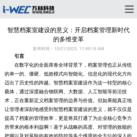
智慧档案室建设的意义：开启档案管理新时代
的多维变革
发布时间：
10/21/2025, 11:49:16 AM
引言
在数字化的全面席卷全球背景下，档案管理也正从传统
的单一的、僵硬、低效模式向智能化、信息化的现代化方向
迈出了历史性的跨越。智慧档案室建设作为这一转型的核心
载体，通过深度融合物联网、大数据、人工智能等前沿技
术，正在重新定义档案管理的边界与价值。但如果能真正地
让管理者深刻地感受到智慧档案室建设的意义，就不仅仅是
提高了档案的管理效率，更是将其打通了为企业核心竞争力
所带来的根本利益啊！基于从战略的高度、对管理的效能的
把握以及对风险的有效的防控等多个维度的全方位的深入的