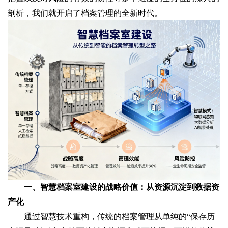
剖析，我们就开启了档案管理的全新时代。
一、智慧档案室建设的战略价值：从资源沉淀到数据资
产化
通过智慧技术重构，传统的档案管理从单纯的“保存历