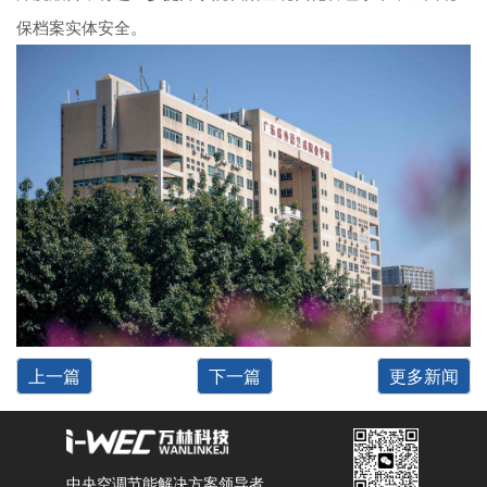
保档案实体安全。
上一篇
下一篇
更多新闻
中央空调节能解决方案领导者