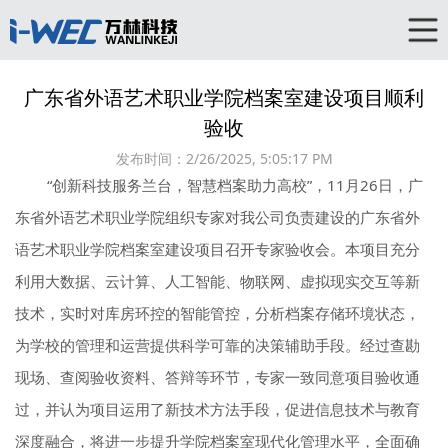
广东省外语艺术职业学院档案室建设项目顺利
验收
发布时间：
2/26/2025, 5:05:17 PM
“创新科技服务兰台，智慧档案助力高校”，11月26日，广
东省外语艺术职业学院组织专家对我公司负责建设的广东省外
语艺术职业学院档案室建设项目召开专家验收会。本项目充分
利用大数据、云计算、人工智能、物联网、虚拟现实交互等新
技术，实时对库房环控的智能管控，分析档案存储环境状态，
为学校的管理和运营提供科学可靠的决策辅助手段。经过查勘
现场、查阅验收资料、答辩等环节，专家一致同意项目验收通
过，并认为项目运用了新技术方法手段，促进信息技术与教育
深度融合，将进一步提升学院档案室现代化管理水平，全面确