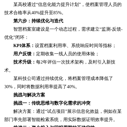
某高校通过“信息化能力提升计划”，使档案管理人员的
技术合格率从40%提升至85%。
第六步：持续优化与迭代
智慧档案室建设是一个动态过程，需求建立“监测-反馈-
优化”闭环：
KPI体系：
设置档案利用率、系统响应时间等指标；
用户反馈：
定期收集一线人员的使用体验；
技术升级：
每2年评估一次技术架构，及时引入新技
术。
某科技公司通过持续优化，将档案管理成本降低了
30%，同时将数据利用率提高了40%。
挑战与解决方案
挑战一：传统思维与数字化需求的冲突
解决方案：通过“试点项目”展示信息化效益，例如在某
部门率先部署智能检索系统，用实际数据证明效率提升。