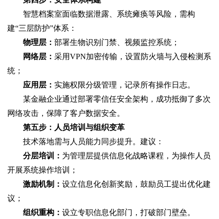
智慧档案室面临数据泄露、系统瘫痪等风险，需构
建“三层防护”体系：
物理层：
部署生物识别门禁、视频监控系统；
网络层：
采用VPN加密传输，设置防火墙与入侵检测系
统；
应用层：
实施权限分级管理，记录所有操作日志。
某金融企业通过部署零信任安全架构，成功抵御了多次
网络攻击，保障了客户数据安全。
第五步：人员培训与组织变革
技术落地需与人员能力同步提升。建议：
分层培训：
为管理层提供信息化战略课程，为操作人员
开展系统操作培训；
激励机制：
设立信息化创新奖励，鼓励员工提出优化建
议；
组织重构：
设立专职信息化部门，打破部门壁垒。