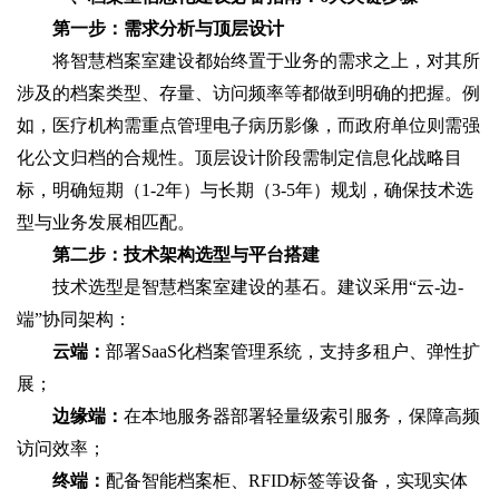
第一步：需求分析与顶层设计
将智慧档案室建设都始终置于业务的需求之上，对其所
涉及的档案类型、存量、访问频率等都做到明确的把握。例
如，医疗机构需重点管理电子病历影像，而政府单位则需强
化公文归档的合规性。顶层设计阶段需制定信息化战略目
标，明确短期（1-2年）与长期（3-5年）规划，确保技术选
型与业务发展相匹配。
第二步：技术架构选型与平台搭建
技术选型是智慧档案室建设的基石。建议采用“云-边-
端”协同架构：
云端：
部署SaaS化档案管理系统，支持多租户、弹性扩
展；
边缘端：
在本地服务器部署轻量级索引服务，保障高频
访问效率；
终端：
配备智能档案柜、RFID标签等设备，实现实体