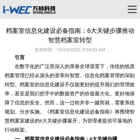
档案室信息化建设必备指南：6大关键步骤推动
智慧档案室转型
发布时间：
10/24/2025, 9:54:53 AM
引言
在数字化的广泛而深入的席卷全球背景下，传统的纸质
档案管理已经从源头的变革向智慧、信息化档案管理的深刻
转型。档案室的信息化建设不仅能更好的提升我们的管理效
率，甚至是我们把手中的数据资产的价值最大化、更好地保
障了信息的安全。然而，这一过程并非一蹴而就，需要系统
规划、分步实施。《档案室信息化建设必备指南》将围绕智
慧档案室建设的6大关键步骤展开，为管理者提供可落地的
行动框架。
一、档案室信息化建设必备指南：6大关键步骤