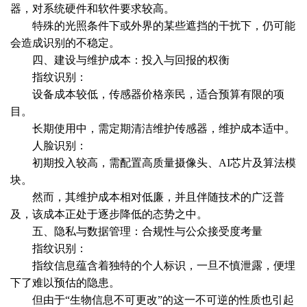
器，对系统硬件和软件要求较高。
特殊的光照条件下或外界的某些遮挡的干扰下，仍可能
会造成识别的不稳定。
四、建设与维护成本：投入与回报的权衡
指纹识别：
设备成本较低，传感器价格亲民，适合预算有限的项
目。
长期使用中，需定期清洁维护传感器，维护成本适中。
人脸识别：
初期投入较高，需配置高质量摄像头、AI芯片及算法模
块。
然而，其维护成本相对低廉，并且伴随技术的广泛普
及，该成本正处于逐步降低的态势之中。
五、隐私与数据管理：合规性与公众接受度考量
指纹识别：
指纹信息蕴含着独特的个人标识，一旦不慎泄露，便埋
下了难以预估的隐患。
但由于“生物信息不可更改”的这一不可逆的性质也引起