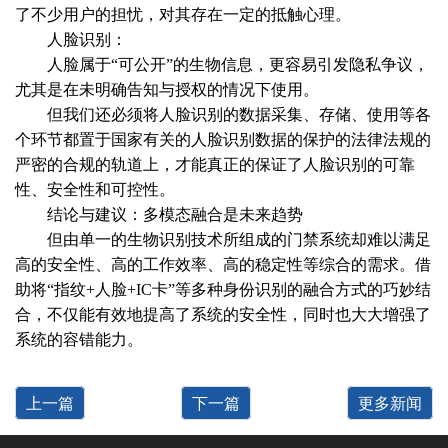
了不少用户的担忧，对其存在一定的抵触心理。
人脸识别：
人脸属于“可公开”的生物信息，更容易引发隐私争议，
尤其是在未明确告知与授权的情况下使用。
但我们还必须将人脸识别的数据采集、存储、使用等各
个环节都置于国家有关的人脸识别数据的保护的法律法规的
严密的合规的轨道上，才能真正的保证了人脸识别的可靠
性、安全性和可控性。
结论与建议：多模态融合是未来趋势
但由单一的生物识别技术所组成的门禁系统却难以满足
高的安全性、高的工作效率、高的稳定性等综合的需求。借
助将“指纹+人脸+IC卡”等多种身份识别的融合方式的巧妙结
合，不仅能有效地提高了系统的安全性，同时也大大增强了
系统的容错能力。
上一篇
下一篇
更多新闻