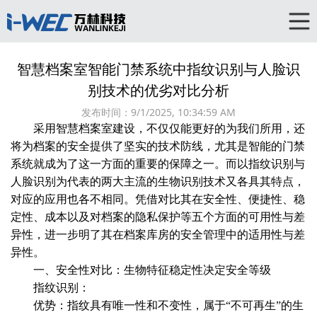
智慧档案室智能门禁系统中指纹识别与人脸识
别技术的优劣对比分析
发布时间：
9/1/2025, 10:34:59 AM
采用智慧档案室建设，不仅仅能更好的为我们所用，还
将为档案的安全提供了坚实的技术防线，尤其是智能的门禁
系统就成为了这一方面的重要的保障之一。而以指纹识别与
人脸识别为代表的两大主流的生物识别技术又各具其特点，
对应的应用也各不相同。凭借对比其在安全性、便捷性、稳
定性、成本以及对档案的隐私保护等五个方面的可用性与差
异性，进一步明了其在档案库房的安全管理中的适用性与差
异性。
一、安全性对比：生物特征稳定性决定安全等级
指纹识别：
优势：指纹具有唯一性和不变性，属于“不可再生”的生