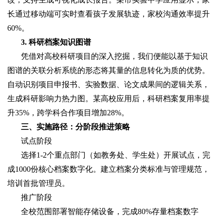
长通过移动端可实时查看孩子发展轨迹，家校沟通效率提升
60%。
3. 科研档案知识图谱
凭借对高校科研项目的深入挖掘，我们便能以基于知识
图谱的关联分析系统的形态将其量的信息转化为质的优势。
自动识别项目申报书、实验数据、论文成果间的逻辑关系，
生成科研影响力热力图。某高校应用后，科研档案复用率提
升35%，跨学科合作项目增加28%。
三、实施路径：分阶段推进策略
试点阶段
选择1-2个重点部门（如教务处、学生处）开展试点，完
成1000份核心档案数字化。建立档案分类标准与管理规范，
培训首批管理员。
推广阶段
全校范围部署智能存储设备，完成80%存量档案数字