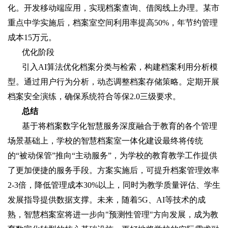
化。开发移动端应用，实现档案查询、借阅线上办理。某市
重点中学实施后，档案室空间利用率提高50%，年节约管理
成本15万元。
优化阶段
引入AI算法优化档案分类与检索，构建档案利用分析模
型。通过用户行为分析，动态调整档案存储策略。定期开展
档案安全演练，确保系统符合等保2.0三级要求。
总结
基于将档案数字化智慧服务深度融合于教育的各个管理
场景基础上，学校的智慧档案室一体化建设最终将传统
的“被动保管”推向“主动服务”，为学校的教育教学工作提供
了更加便捷的服务手段。方案实施后，可提升档案管理效率
2-3倍，降低管理成本30%以上，同时为教学质量评估、学生
发展指导提供数据支撑。未来，随着5G、AI等技术的成
熟，智慧档案室将进一步向"预测性管理"方向发展，成为教