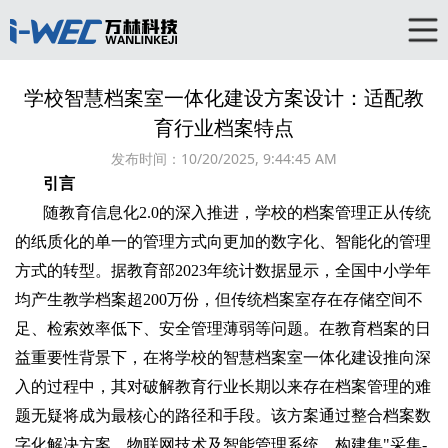
学校智慧档案室一体化建设方案设计：适配教
育行业档案特点
发布时间：
10/20/2025, 9:44:45 AM
引言
随教育信息化2.0的深入推进，学校的档案管理正从传统
的纸质化的单一的管理方式向更加的数字化、智能化的管理
方式的转型。据教育部2023年统计数据显示，全国中小学年
均产生教学档案超200万份，但传统档案室存在存储空间不
足、检索效率低下、安全管理薄弱等问题。在教育档案的日
益重要性背景下，在将学校的智慧档案室一体化建设推向深
入的过程中，其对破解教育行业长期以来存在档案管理的难
题无疑将成为最核心的路径和手段。该方案通过整合档案数
字化解决方案、物联网技术及智能管理系统，构建集"采集-