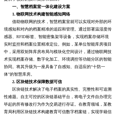
一、智慧档案室一体化建设方案
1. 物联网技术构建智能感知网络
借助物联网的技术，智慧档案室就可以实现对外部的环
境感知和对内的档案精准的追踪和管理。通过部署温湿度传
感器、RFID标签、智能密集架等设备，实现档案存储环境
实时监控和档案位置精准定位。例如，某单位智能库房项目
中，采用双矩阵库房布局与模块化空间设计，通过物联网技
术实现档案存储、数字化加工、环境调控等功能分区的智能
协同。将其升级为一座具备了自感知、自适应的“十防一
体”的智慧库房。
2. 区块链技术保障数据可信
区块链技术解决了电子档案的真实性、完整性和可追溯
性难题。自主可控的区块链基础平台，将电子文件自办理完
毕起的所有修改行为作为交易进行存证。在教育领域，某教
育局利用区块链技术构建教育可信数字档案链，实现学籍信