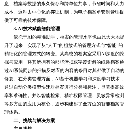
息、档案等数据的永久保存和跨单位共享，节省时间和人力
成本。这种去中心化的存证机制，为电子档案单套制管理提
供了可靠的技术保障。
3. AI技术赋能智能管理
依托于AI的精准助手，档案的管理水平也由此大大地提
升了起来，实现了从“人工”的粗放式的管理方式向“智能”的
精细化的管理方式的转变。某高校的档案室采用AI深度的挖
掘与应用，将其所拥有的那些污损或字迹歪斜的纸质档案通
过AI系统同步的扫描及对应的内容的条目对其都做了自动的
修复。在分类管理方面，AI基于机器学习和深度学习技术，
通过自动分类模型快速对档案进行分类和标注，显著提高效
率和准确性。并以智能检索、精准权限管理、灵敏异常检测
等多方面的应用为核心，逐步构建起了全方位的智能档案管
理体系。
二、挑战与解决方案
主要挑战