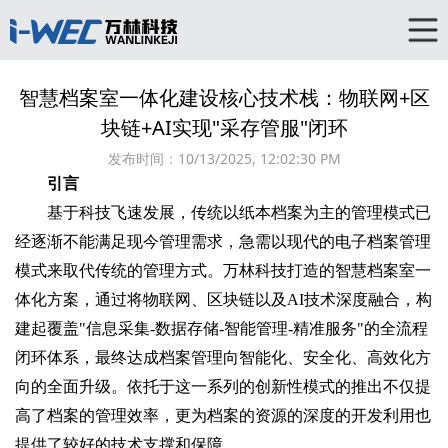
智慧档案室一体化建设核心技术栈：物联网+区
块链+AI实现"采存管服"闭环
发布时间：
10/13/2025, 12:02:30 PM
引言
基于科技飞速发展，传统以纸本档案为主的管理模式已
经逐渐不能满足现今管理需求，急需以现代的电子档案管理
模式来取代传统的管理方式。万林科技打造的智慧档案室一
体化方案，通过将物联网、区块链以及AI技术深度融合，构
建起覆盖"信息采集-数据存储-智能管理-精准服务"的全流程
闭环体系，最终达成档案管理向智能化、安全化、高效化方
向的全面升级。依托于这一系列的创新性模式的推出不仅提
高了档案的管理效率，更为档案的资源的深度的开发利用也
提供了较好的技术支撑和保障。