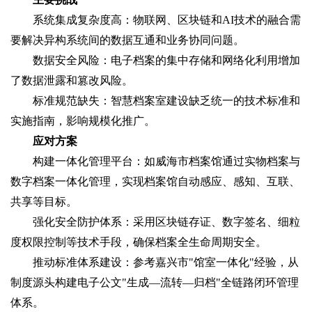
系统集成复杂度高‌：物联网、区块链和AI技术的融合需
要解决异构系统间的数据互通和业务协同问题。
数据安全风险‌：电子档案的集中存储和网络化利用增加
了数据泄露和篡改风险。
标准规范缺失‌：智慧档案室建设缺乏统一的技术标准和
实施指南，影响规模化推广。
应对方案
构建一体化管理平台‌：如威海市档案馆通过实物档案与
数字档案一体化管理，实现档案馆自动感应、感知、互联、
共享等目标。
强化安全防护体系‌：采用区块链存证、数字签名、细粒
度权限控制等技术手段，确保档案全生命周期安全。
推动标准体系建设‌：参考嘉兴市"馆室一体化"经验，从
制度源头构建电子公文"生成—流转—归档"全链路闭环管理
体系。