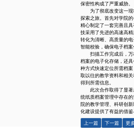
保密性构成了严重威胁。
为了彻底改变这一现
探索之旅。首先对学院的
精心制定了一套完善且具
技采用了先进的高速高精
转化为清晰、高质量的电
智能校验，确保电子档案
扫描工作完成后，万
档案的电子化存储，还具
种方式快速定位所需档案
取以往的教学资料和相关
得到所需信息。
此次合作取得了显著
统纸质档案管理中存在的
院的教学管理、科研创新
化建设提供了有益的借鉴
上一篇
下一篇
更