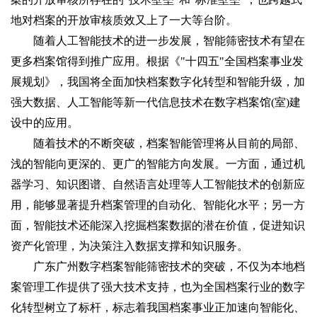
地对档案的开放审核质效又上了一大等台阶。
随着人工智能技术的进一步发展，智能筛密技术有望在
更多档案馆得到推广应用。根据《"十四五"全国档案事业发
展规划》，我国将全面加快档案数字化转型和智能升级，加
强大数据、人工智能等新一代信息技术在数字档案馆(室)建
设中的应用‌。
随着技术的不断突破，档案智能管理将从目前的局部、
浅的智能向更深的、更广的智能方向发展。一方面，通过机
器学习、知识图谱、自然语言处理等人工智能技术的创新应
用，能够显著提升档案管理的自动化、智能化水平；另一方
面，智能技术还能深入挖掘档案数据的潜在价值，促进知识
资产化管理，为决策注入数据支撑和知识服务‌。
广东广州数字档案智能筛密技术的突破，不仅为本地档
案管理工作提供了强大技术支持，也为全国档案行业的数字
化转型树立了标杆，标志着我国档案事业正加速向智能化、