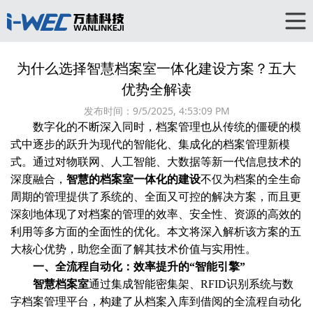
为什么选择智慧档案室一体化建设方案？五大
优势全解读
发布时间：
9/5/2025, 4:53:09 PM
数字化的不断深入同时，档案管理也从传统的僵硬的模
式中逐步的跃升为现代的智能化、集成化的档案管理新模
式。通过对物联网、人工智能、大数据等新一代信息技术的
深度融合，
智慧的档案室一体化的建设
不仅为档案的全生命
周期的管理提供了系统的、全面又可控的解决方案，而且更
深刻地体现了对档案的管理的效率、安全性、资源的高效的
利用等多方面的全面性的优化。本文将深入解析该方案的五
大核心优势，助您全面了解其技术价值与实用性。
一、
全流程自动化：效率提升的“智能引擎”
智慧档案室
通过集成智能密集架、RFID识别系统与数
字档案管理平台，构建了从档案入库到借阅的全流程自动化