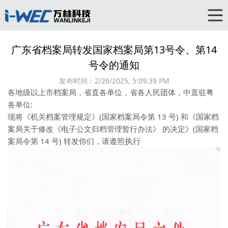
广东省档案局转发国家档案局第13号令、第14
号令的通知
发布时间：
2/26/2025, 5:09:39 PM
各地级以上市档案局，省直各单位，省各人民团体，中直驻粤
各单位:
现将《机关档案管理规定》(国家档案局令第 13 号) 和《国家档
案局关于修改《电子公文归档管理暂行办法》 的决定》(国家档
执行
案局令第 14 号) 转发你们，请遵照